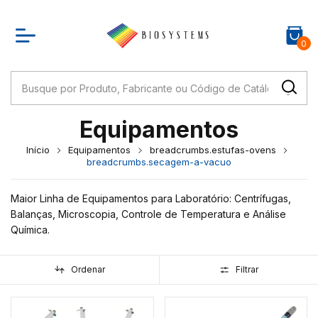
0
Equipamentos
Início
Equipamentos
breadcrumbs.estufas-ovens
breadcrumbs.secagem-a-vacuo
Maior Linha de Equipamentos para Laboratório: Centrífugas,
Balanças, Microscopia, Controle de Temperatura e Análise
Química.
Ordenar
Filtrar