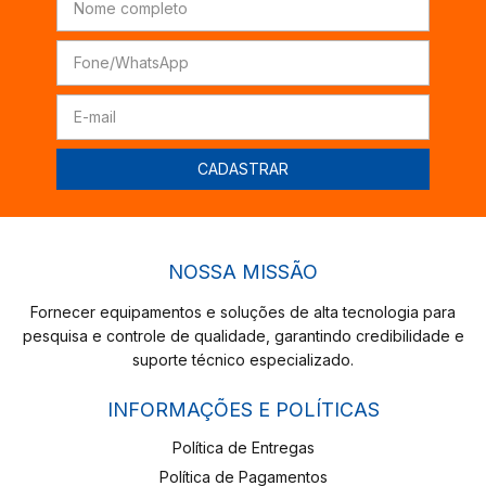
NOSSA MISSÃO
Fornecer equipamentos e soluções de alta tecnologia para
pesquisa e controle de qualidade, garantindo credibilidade e
suporte técnico especializado.
INFORMAÇÕES E POLÍTICAS
Política de Entregas
Política de Pagamentos