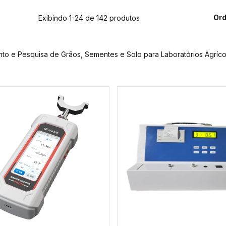
Ord
Exibindo 1-24 de 142 produtos
to e Pesquisa de Grãos, Sementes e Solo para Laboratórios Agríco