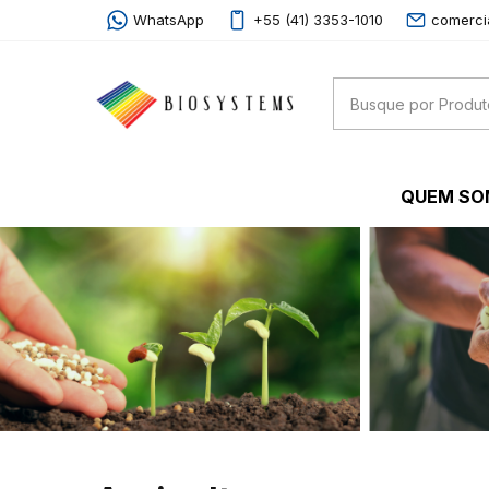
WhatsApp
+55 (41) 3353-1010
comerci
QUEM S