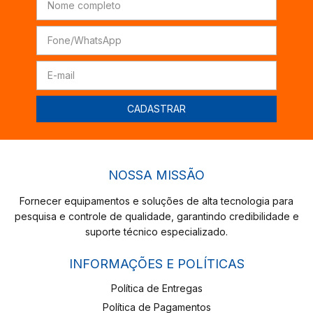
NOSSA MISSÃO
Fornecer equipamentos e soluções de alta tecnologia para
pesquisa e controle de qualidade, garantindo credibilidade e
suporte técnico especializado.
INFORMAÇÕES E POLÍTICAS
Política de Entregas
Política de Pagamentos