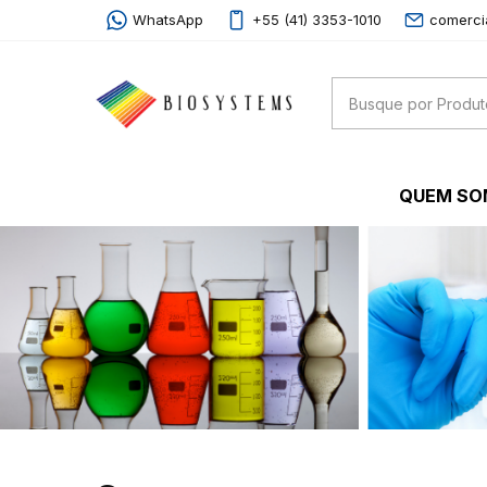
WhatsApp
+55 (41) 3353-1010
comerci
QUEM S