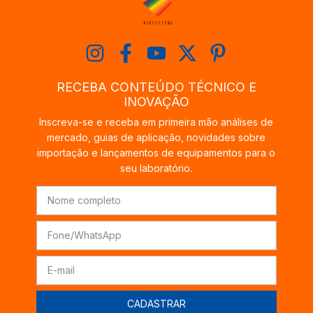
RECEBA CONTEÚDO TÉCNICO E
INOVAÇÃO
Inscreva-se e receba em primeira mão análises de
mercado, guias de aplicação, novidades sobre
importação e lançamentos de equipamentos para o
seu laboratório.