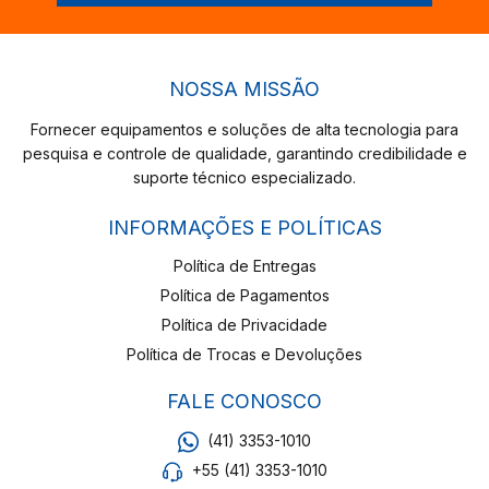
NOSSA MISSÃO
Fornecer equipamentos e soluções de alta tecnologia para
pesquisa e controle de qualidade, garantindo credibilidade e
suporte técnico especializado.
INFORMAÇÕES E POLÍTICAS
Política de Entregas
Política de Pagamentos
Política de Privacidade
Política de Trocas e Devoluções
FALE CONOSCO
(41) 3353-1010
+55 (41) 3353-1010