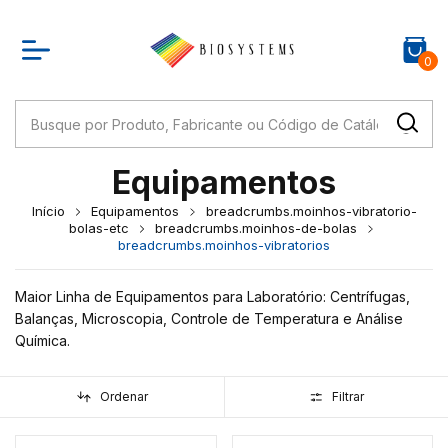
0
Equipamentos
Início
Equipamentos
breadcrumbs.moinhos-vibratorio-
bolas-etc
breadcrumbs.moinhos-de-bolas
breadcrumbs.moinhos-vibratorios
Maior Linha de Equipamentos para Laboratório: Centrífugas,
Balanças, Microscopia, Controle de Temperatura e Análise
Química.
Ordenar
Filtrar