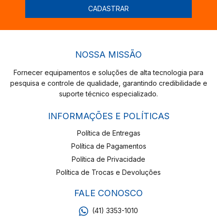
NOSSA MISSÃO
Fornecer equipamentos e soluções de alta tecnologia para
pesquisa e controle de qualidade, garantindo credibilidade e
suporte técnico especializado.
INFORMAÇÕES E POLÍTICAS
Política de Entregas
Política de Pagamentos
Política de Privacidade
Política de Trocas e Devoluções
FALE CONOSCO
(41) 3353-1010