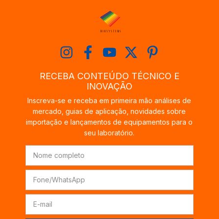
RECEBA CONTEÚDO TÉCNICO E
INOVAÇÃO
Inscreva-se e receba em primeira mão análises de
mercado, guias de aplicação, novidades sobre
importação e lançamentos de equipamentos para o
seu laboratório.