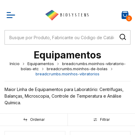
0
Equipamentos
Início
Equipamentos
breadcrumbs.moinhos-vibratorio-
bolas-etc
breadcrumbs.moinhos-de-bolas
breadcrumbs.moinhos-vibratorios
Maior Linha de Equipamentos para Laboratório: Centrífugas,
Balanças, Microscopia, Controle de Temperatura e Análise
Química.
Ordenar
Filtrar