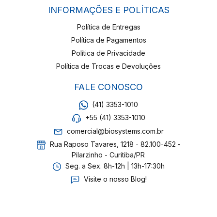
INFORMAÇÕES E POLÍTICAS
Política de Entregas
Política de Pagamentos
Política de Privacidade
Política de Trocas e Devoluções
FALE CONOSCO
(41) 3353-1010
+55 (41) 3353-1010
comercial@biosystems.com.br
Rua Raposo Tavares, 1218 - 82.100-452 -
Pilarzinho - Curitiba/PR
Seg. a Sex. 8h-12h | 13h-17:30h
Visite o nosso Blog!