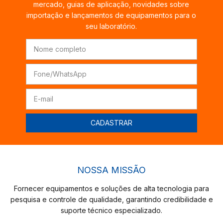
mercado, guias de aplicação, novidades sobre
importação e lançamentos de equipamentos para o
seu laboratório.
NOSSA MISSÃO
Fornecer equipamentos e soluções de alta tecnologia para
pesquisa e controle de qualidade, garantindo credibilidade e
suporte técnico especializado.