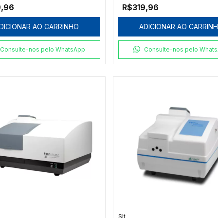
9,96
R$319,96
DICIONAR AO CARRINHO
ADICIONAR AO CARRIN
Consulte-nos pelo WhatsApp
Consulte-nos pelo What
Slt